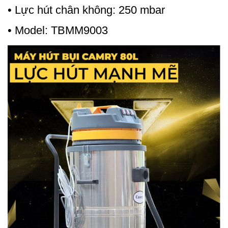
• Lực hút chân không: 250 mbar
• Model: TBMM9003