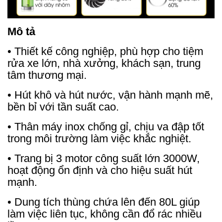
Mô tả
• Thiết kế công nghiệp, phù hợp cho tiệm
rửa xe lớn, nhà xưởng, khách sạn, trung
tâm thương mại.
• Hút khô và hút nước, vận hành mạnh mẽ,
bền bỉ với tần suất cao.
• Thân máy inox chống gỉ, chịu va đập tốt
trong môi trường làm việc khắc nghiệt.
• Trang bị 3 motor công suất lớn 3000W,
hoạt động ổn định và cho hiệu suất hút
mạnh.
• Dung tích thùng chứa lên đến 80L giúp
làm việc liên tục, không cần đổ rác nhiều