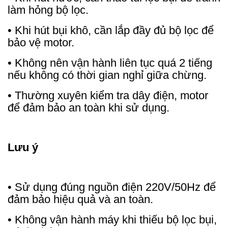
làm hỏng bộ lọc.
• Khi hút bụi khô, cần lắp đầy đủ bộ lọc để
bảo vệ motor.
• Không nên vận hành liên tục quá 2 tiếng
nếu không có thời gian nghỉ giữa chừng.
• Thường xuyên kiểm tra dây điện, motor
để đảm bảo an toàn khi sử dụng.
Lưu ý
• Sử dụng đúng nguồn điện 220V/50Hz để
đảm bảo hiệu quả và an toàn.
• Không vận hành máy khi thiếu bộ lọc bụi,