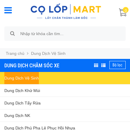
0
Trang chủ
Dung Dịch Vệ Sinh
DUNG DỊCH CHĂM SÓC XE
Bộ lọc
Dung Dịch Vệ Sinh
Dung Dịch Khử Mùi
Dung Dịch Tẩy Rửa
Dung Dịch NK
Dung Dịch Phủ Pha Lê Phục Hồi Nhựa