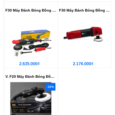
F30 Máy Đánh Bóng Đồng Tâm NK Ca...
F30 Máy Đánh Bóng Đồng Tâm NK 3i...
2.635.000₫
2.176.000₫
V. F20 Máy Đánh Bóng Đồng Tâm Cô...
-16%