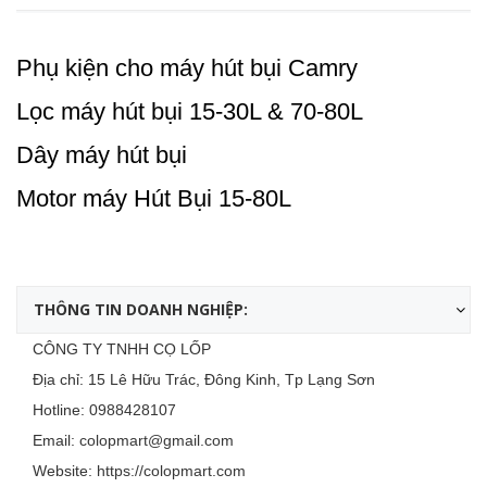
Phụ kiện cho máy hút bụi Camry
Lọc máy hút bụi 15-30L & 70-80L
Dây máy hút bụi
Motor máy Hút Bụi 15-80L
THÔNG TIN DOANH NGHIỆP:
CÔNG TY TNHH CỌ LỐP
Địa chỉ: 15 Lê Hữu Trác, Đông Kinh, Tp Lạng Sơn
Hotline:
0988428107
Email:
colopmart@gmail.com
Website:
https://colopmart.com