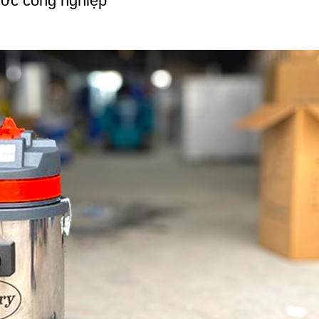
nước công nghiệp