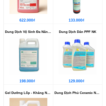
622.000₫
133.000₫
Dung Dịch Vệ Sinh Đa Năng NK - t...
Dung Dịch Dán PPF NK
198.000₫
129.000₫
Gel Dưỡng Lốp - Kháng Nước Kháng...
Dung Dịch Phủ Ceramic NK Cao Cấp...