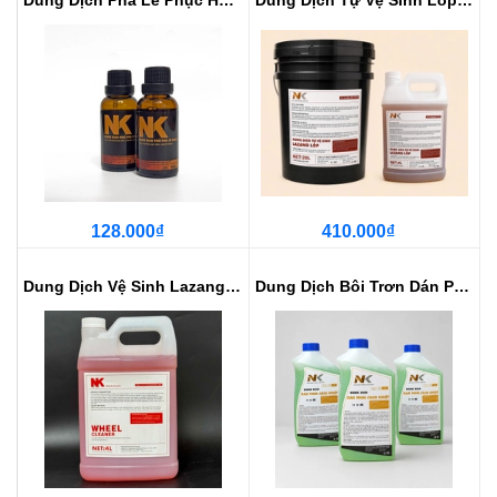
Dung Dịch Pha Lê Phục Hồi Nhựa Đ...
Dung Dịch Tự Vệ Sinh Lốp, Lazang...
128.000₫
410.000₫
Dung Dịch Vệ Sinh Lazang, Má Pha...
Dung Dịch Bôi Trơn Dán Phim Cách...