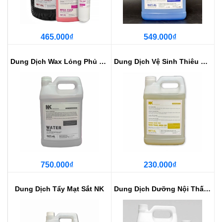
465.000₫
549.000₫
Dung Dịch Wax Lỏng Phủ Bóng Dạng...
Dung Dịch Vệ Sinh Thiêu Thân, Nh...
750.000₫
230.000₫
Dung Dịch Tẩy Mạt Sắt NK
Dung Dịch Dưỡng Nội Thất Da & Nh...