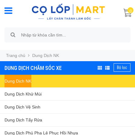
0
Trang chủ
Dung Dịch NK
DUNG DỊCH CHĂM SÓC XE
Bộ lọc
Dung Dịch NK
Dung Dịch Khử Mùi
Dung Dịch Vệ Sinh
Dung Dịch Tẩy Rửa
Dung Dịch Phủ Pha Lê Phục Hồi Nhựa