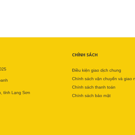
CHÍNH SÁCH
025
Điều kiện giao dịch chung
Chính sách vận chuyển và giao 
oanh
Chính sách thanh toán
, tỉnh Lạng Sơn
Chính sách bảo mật