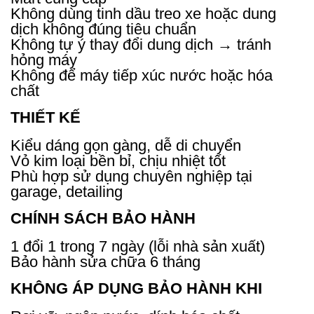
Không dùng tinh dầu treo xe hoặc dung
dịch không đúng tiêu chuẩn
Không tự ý thay đổi dung dịch → tránh
hỏng máy
Không để máy tiếp xúc nước hoặc hóa
chất
THIẾT KẾ
Kiểu dáng gọn gàng, dễ di chuyển
Vỏ kim loại bền bỉ, chịu nhiệt tốt
Phù hợp sử dụng chuyên nghiệp tại
garage, detailing
CHÍNH SÁCH BẢO HÀNH
1 đổi 1 trong 7 ngày (lỗi nhà sản xuất)
Bảo hành sửa chữa 6 tháng
KHÔNG ÁP DỤNG BẢO HÀNH KHI