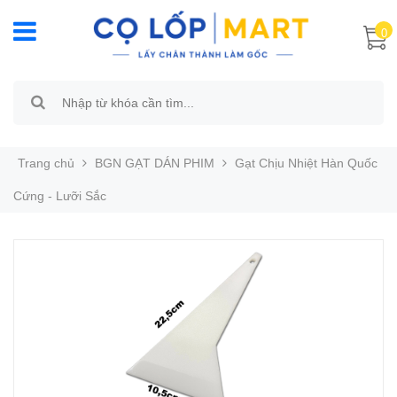
0
Trang chủ
BGN GẠT DÁN PHIM
Gạt Chịu Nhiệt Hàn Quốc
Cứng - Lưỡi Sắc