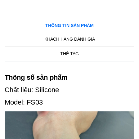
THÔNG TIN SẢN PHẨM
KHÁCH HÀNG ĐÁNH GIÁ
THẺ TAG
Thông số sản phẩm
Chất liệu: Silicone
Model: FS03