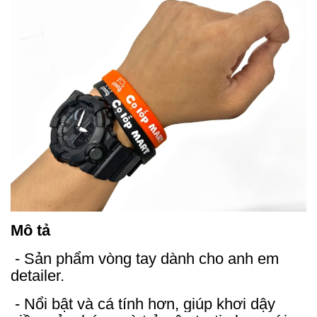
Mô tả
- Sản phẩm vòng tay dành cho anh em
detailer.
- Nổi bật và cá tính hơn, giúp khơi dậy