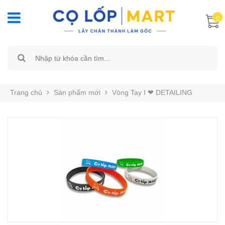
0
Trang chủ
Sản phẩm mới
Vòng Tay I ❤ DETAILING