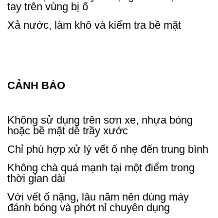
tay trên vùng bị ố
Xả nước, làm khô và kiểm tra bề mặt
CẢNH BÁO
Không sử dụng trên sơn xe, nhựa bóng
hoặc bề mặt dễ trầy xước
Chỉ phù hợp xử lý vết ố nhẹ đến trung bình
Không chà quá mạnh tại một điểm trong
thời gian dài
Với vết ố nặng, lâu năm nên dùng máy
đánh bóng và phớt nỉ chuyên dụng