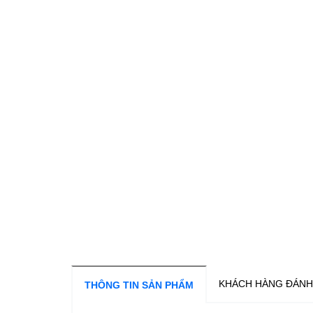
KHÁCH HÀNG ĐÁNH
THÔNG TIN SẢN PHẨM