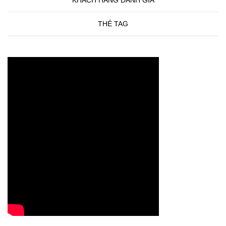
THẺ TAG