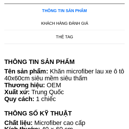
THÔNG TIN SẢN PHẨM
KHÁCH HÀNG ĐÁNH GIÁ
THẺ TAG
THÔNG TIN SẢN PHẨM
Tên sản phẩm:
Khăn microfiber lau xe ô tô
40x60cm siêu mềm siêu thấm
Thương hiệu:
OEM
Xuất xứ:
Trung Quốc
Quy cách:
1 chiếc
THÔNG SỐ KỸ THUẬT
Chất liệu:
Microfiber cao cấp