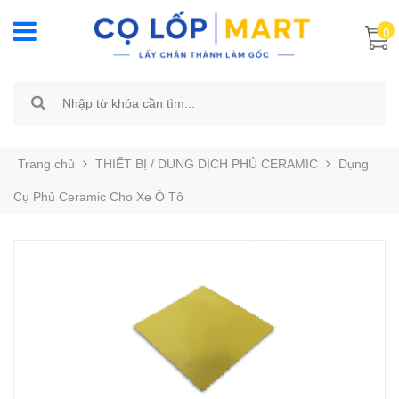
0
Trang chủ
THIẾT BỊ / DUNG DỊCH PHỦ CERAMIC
Dụng
Cụ Phủ Ceramic Cho Xe Ô Tô