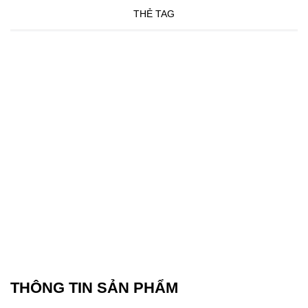
THẺ TAG
THÔNG TIN SẢN PHẨM