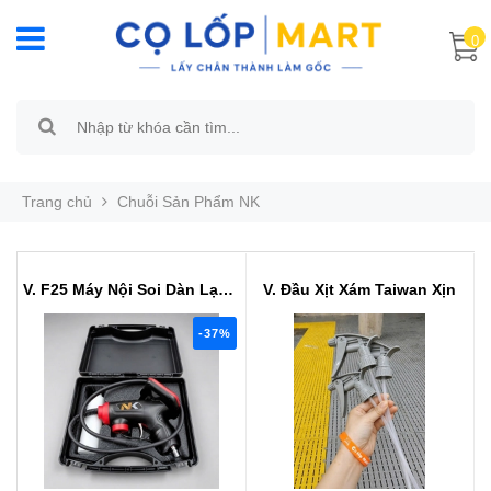
0
Trang chủ
Chuỗi Sản Phẩm NK
V. F25 Máy Nội Soi Dàn Lạnh Cam ...
V. Đầu Xịt Xám Taiwan Xịn
-37%