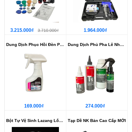
3.215.000₫
1.964.000₫
3.710.000₫
Dung Dịch Phục Hồi Đèn Pha Nhanh...
Dung Dịch Phủ Pha Lê Nhanh T5 NK
169.000₫
274.000₫
Bột Tự Vệ Sinh Lazang Lốp- Túi 2...
Tạp Dề NK Bản Cao Cấp MỚI