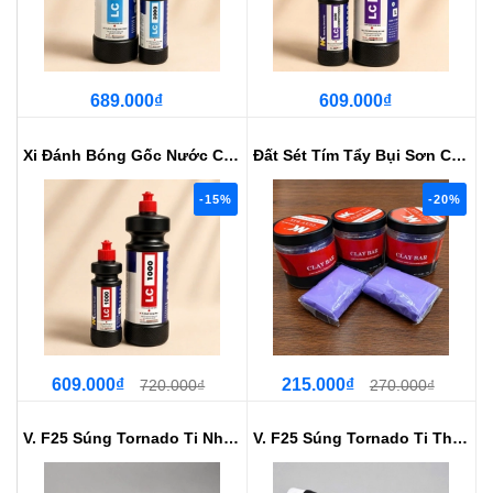
689.000₫
609.000₫
Xi Đánh Bóng Gốc Nước Cao Cấp #N...
Đất Sét Tím Tẩy Bụi Sơn Cao Cấp NK
-15%
-20%
609.000₫
215.000₫
720.000₫
270.000₫
V. F25 Súng Tornado Ti Nhựa Hợp ...
V. F25 Súng Tornado Ti Thép Hợp ...