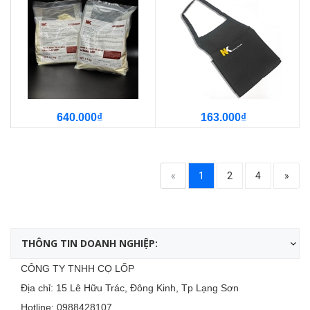
640.000₫
163.000₫
«
1
2
4
»
THÔNG TIN DOANH NGHIỆP:
CÔNG TY TNHH CỌ LỐP
Địa chỉ: 15 Lê Hữu Trác, Đông Kinh, Tp Lạng Sơn
Hotline:
0988428107