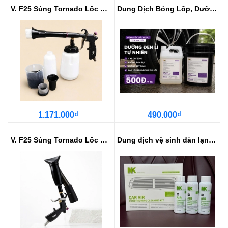
V. F25 Súng Tornado Lốc Xoáy hợp...
Dung Dịch Bóng Lốp, Dưỡng Lốp NK...
1.171.000₫
490.000₫
V. F25 Súng Tornado Lốc Xoáy 3 i...
Dung dịch vệ sinh dàn lạnh điều ...