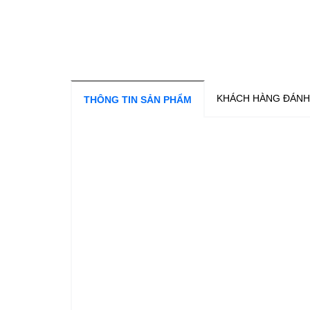
KHÁCH HÀNG ĐÁNH
THÔNG TIN SẢN PHẨM