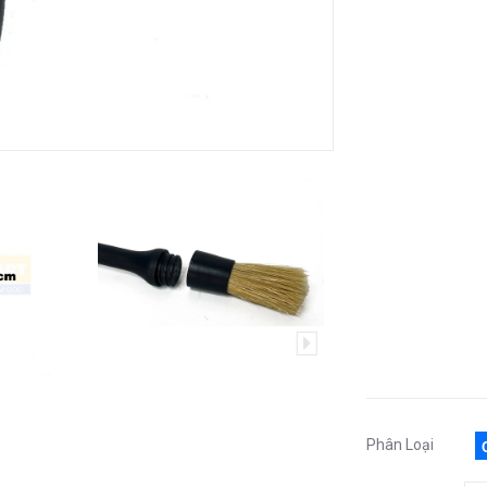
Phân Loại