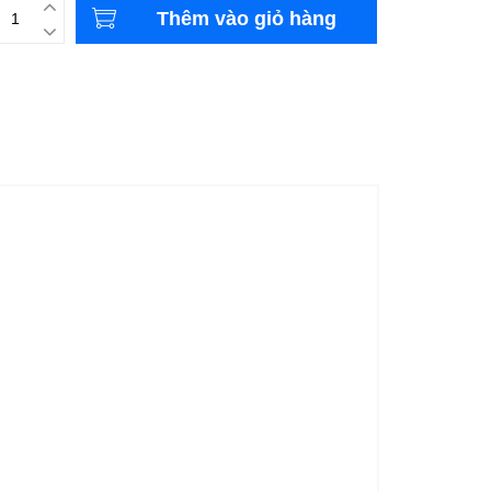
Thêm vào giỏ hàng