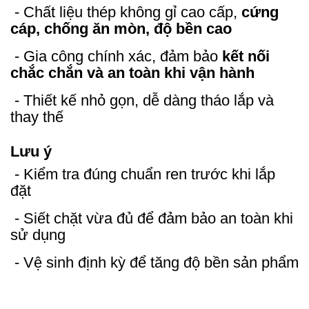
- Chất liệu thép không gỉ cao cấp,
cứng
cáp, chống ăn mòn, độ bền cao
- Gia công chính xác, đảm bảo
kết nối
chắc chắn và an toàn khi vận hành
- Thiết kế nhỏ gọn, dễ dàng tháo lắp và
thay thế
Lưu ý
- Kiểm tra đúng chuẩn ren trước khi lắp
đặt
- Siết chặt vừa đủ để đảm bảo an toàn khi
sử dụng
- Vệ sinh định kỳ để tăng độ bền sản phẩm