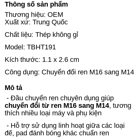
Thông số sản phẩm
Thương hiệu: OEM
Xuất xứ: Trung Quốc
Chất liệu: Thép không gỉ
Model: TBHT191
Kích thước: 1.1 x 2.6 cm
Công dụng: Chuyển đổi ren M16 sang M14
Mô tả
- Đầu chuyển ren chuyên dụng giúp
chuyển đổi từ ren M16 sang M14
, tương
thích nhiều loại máy và phụ kiện
- Hỗ trợ sử dụng linh hoạt giữa các loại
đế, pad đánh bóng khác chuẩn ren