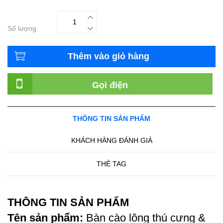
Số lượng
Thêm vào giỏ hàng
Gọi điện
THÔNG TIN SẢN PHẨM
KHÁCH HÀNG ĐÁNH GIÁ
THẺ TAG
THÔNG TIN SẢN PHẨM
Tên sản phẩm:
Bàn cào lông thú cưng &