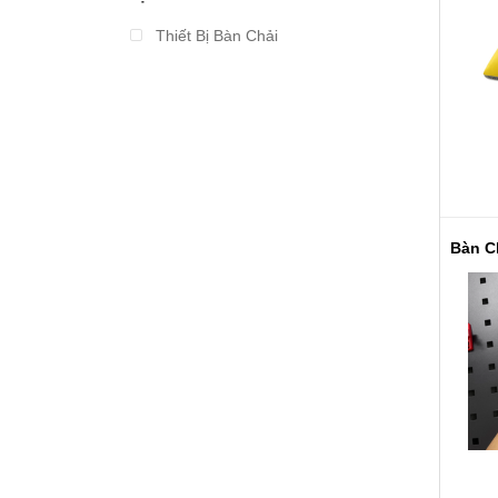
Từ 2.000.000 đến 3.000.000
Thiết Bị Bàn Chải
Từ 3.000.000 đến 4.000.000
Từ 4.000.000 đến 5.000.000
Từ 5.000.000 đến 10.000.000
Trên 10.000.000