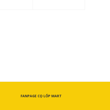
FANPAGE CỌ LỐP MART