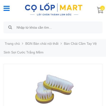
0
Trang chủ
BGN Bàn chải nội thất
Bàn Chải Cầm Tay Vệ
Sinh Sợi Cước Trắng Mềm