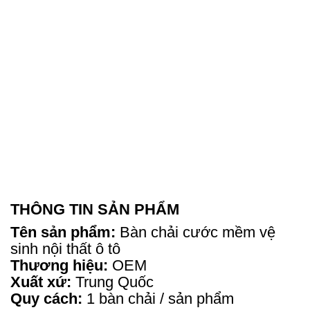
THÔNG TIN SẢN PHẨM
Tên sản phẩm:
Bàn chải cước mềm vệ
sinh nội thất ô tô
Thương hiệu:
OEM
Xuất xứ:
Trung Quốc
Quy cách:
1 bàn chải / sản phẩm