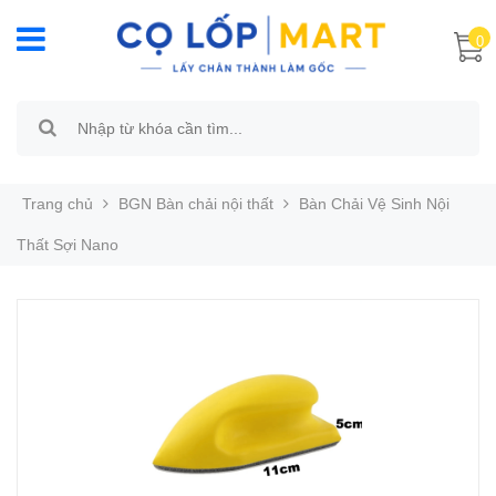
0
Trang chủ
BGN Bàn chải nội thất
Bàn Chải Vệ Sinh Nội
Thất Sợi Nano