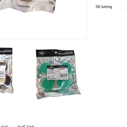
Số lượng