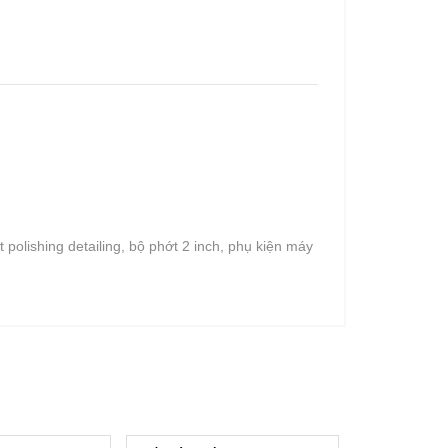
 polishing detailing, bộ phớt 2 inch, phụ kiện máy