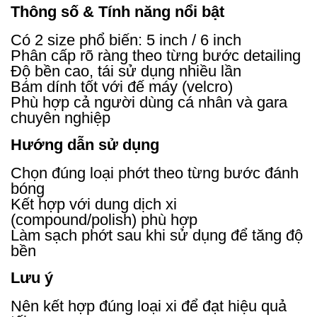
Thông số & Tính năng nổi bật
Có 2 size phổ biến: 5 inch / 6 inch
Phân cấp rõ ràng theo từng bước detailing
Độ bền cao, tái sử dụng nhiều lần
Bám dính tốt với đế máy (velcro)
Phù hợp cả người dùng cá nhân và gara
chuyên nghiệp
Hướng dẫn sử dụng
Chọn đúng loại phớt theo từng bước đánh
bóng
Kết hợp với dung dịch xi
(compound/polish) phù hợp
Làm sạch phớt sau khi sử dụng để tăng độ
bền
Lưu ý
Nên kết hợp đúng loại xi để đạt hiệu quả