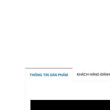
KHÁCH HÀNG ĐÁNH
THÔNG TIN SẢN PHẨM