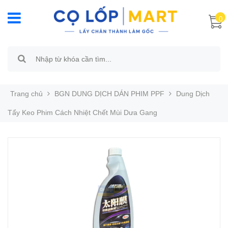
0
Trang chủ
BGN DUNG DỊCH DÁN PHIM PPF
Dung Dịch
Tẩy Keo Phim Cách Nhiệt Chết Mùi Dưa Gang