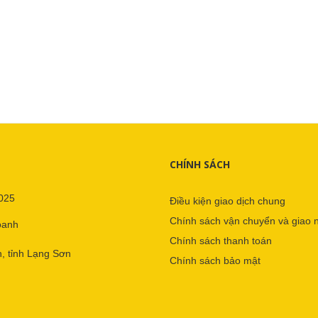
CHÍNH SÁCH
025
Điều kiện giao dịch chung
Chính sách vận chuyển và giao 
oanh
Chính sách thanh toán
, tỉnh Lạng Sơn
Chính sách bảo mật