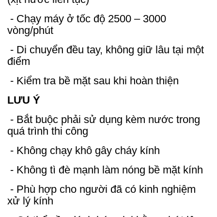
- Chạy máy ở tốc độ 2500 – 3000
vòng/phút
- Di chuyển đều tay, không giữ lâu tại một
điểm
- Kiểm tra bề mặt sau khi hoàn thiện
LƯU Ý
- Bắt buộc phải sử dụng kèm nước trong
quá trình thi công
- Không chạy khô gây cháy kính
- Không tì đè mạnh làm nóng bề mặt kính
- Phù hợp cho người đã có kinh nghiệm
xử lý kính