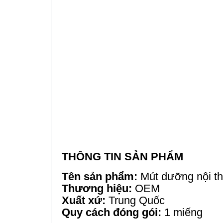
THÔNG TIN SẢN PHẨM
Tên sản phẩm:
Mút dưỡng nội th
Thương hiệu:
OEM
Xuất xứ:
Trung Quốc
Quy cách đóng gói:
1 miếng