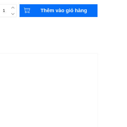
Thêm vào giỏ hàng