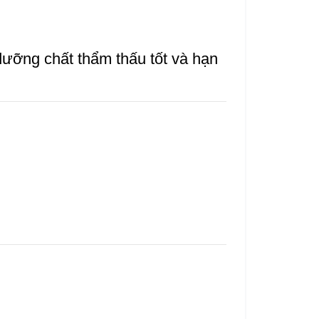
dưỡng chất thẩm thấu tốt và hạn