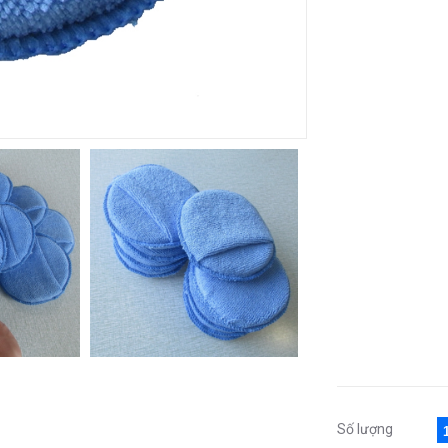
Số lượng