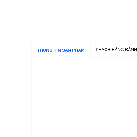
KHÁCH HÀNG ĐÁNH
THÔNG TIN SẢN PHẨM