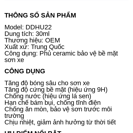
THÔNG SỐ SẢN PHẨM
Model: DDHU22
Dung tích: 30ml
Thương hiệu: OEM
Xuất xứ: Trung Quốc
Công dụng: Phủ ceramic bảo vệ bề mặt
sơn xe
CÔNG DỤNG
Tăng độ bóng sâu cho sơn xe
Tăng độ cứng bề mặt (hiệu ứng 9H)
Chống nước (hiệu ứng lá sen)
Hạn chế bám bụi, chống tĩnh điện
Chống ăn mòn, bảo vệ sơn trước môi
trường
Chịu nhiệt, giảm ảnh hưởng từ thời tiết