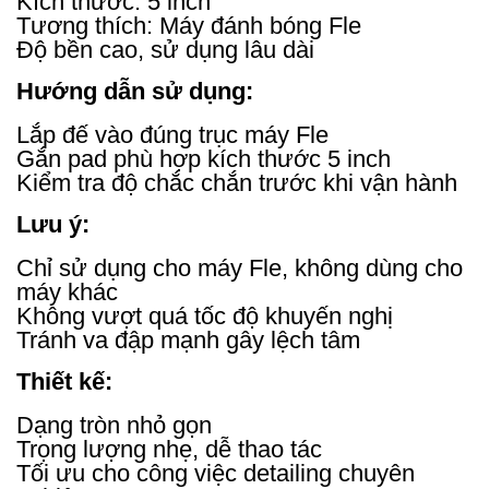
Kích thước: 5 inch
Tương thích: Máy đánh bóng Fle
Độ bền cao, sử dụng lâu dài
Hướng dẫn sử dụng:
Lắp đế vào đúng trục máy Fle
Gắn pad phù hợp kích thước 5 inch
Kiểm tra độ chắc chắn trước khi vận hành
Lưu ý:
Chỉ sử dụng cho máy Fle, không dùng cho
máy khác
Không vượt quá tốc độ khuyến nghị
Tránh va đập mạnh gây lệch tâm
Thiết kế:
Dạng tròn nhỏ gọn
Trọng lượng nhẹ, dễ thao tác
Tối ưu cho công việc detailing chuyên