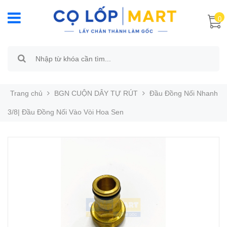
0
Trang chủ
BGN CUỘN DÂY TỰ RÚT
Đầu Đồng Nối Nhanh
3/8| Đầu Đồng Nối Vào Vòi Hoa Sen