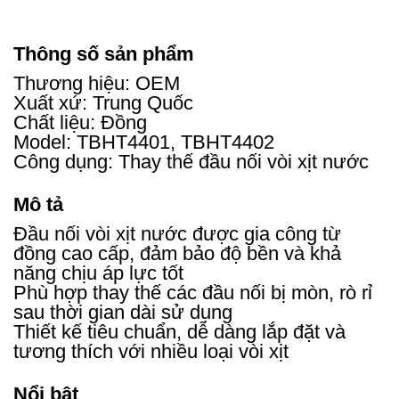
Thông số sản phẩm
Thương hiệu: OEM
Xuất xứ: Trung Quốc
Chất liệu: Đồng
Model: TBHT4401, TBHT4402
Công dụng: Thay thế đầu nối vòi xịt nước
Mô tả
Đầu nối vòi xịt nước được gia công từ
đồng cao cấp, đảm bảo độ bền và khả
năng chịu áp lực tốt
Phù hợp thay thế các đầu nối bị mòn, rò rỉ
sau thời gian dài sử dụng
Thiết kế tiêu chuẩn, dễ dàng lắp đặt và
tương thích với nhiều loại vòi xịt
Nổi bật