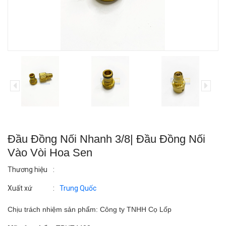
Đầu Đồng Nối Nhanh 3/8| Đầu Đồng Nối
Vào Vòi Hoa Sen
Thương hiệu
:
Xuất xứ
:
Trung Quốc
Chịu trách nhiệm sản phẩm: Công ty TNHH Cọ Lốp