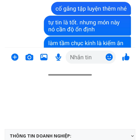
THÔNG TIN DOANH NGHIỆP: