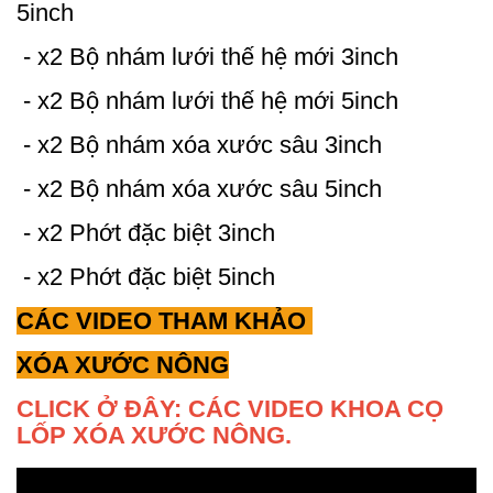
5inch
- x2 Bộ nhám lưới thế hệ mới 3inch
- x2 Bộ nhám lưới thế hệ mới 5inch
- x2 Bộ nhám xóa xước sâu 3inch
- x2 Bộ nhám xóa xước sâu 5inch
- x2 Phớt đặc biệt 3inch
- x2 Phớt đặc biệt 5inch
CÁC VIDEO THAM KHẢO
XÓA XƯỚC NÔNG
CLICK Ở ĐÂY: CÁC VIDEO KHOA CỌ
LỐP XÓA XƯỚC NÔNG.