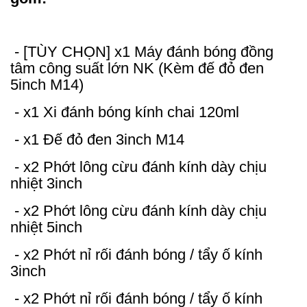
- [TÙY CHỌN] x1 Máy đánh bóng đồng
tâm công suất lớn NK (Kèm đế đỏ đen
5inch M14)
- x1 Xi đánh bóng kính chai 120ml
- x1 Đế đỏ đen 3inch M14
- x2 Phớt lông cừu đánh kính dày chịu
nhiệt 3inch
- x2 Phớt lông cừu đánh kính dày chịu
nhiệt 5inch
- x2 Phớt nỉ rối đánh bóng / tẩy ố kính
3inch
- x2 Phớt nỉ rối đánh bóng / tẩy ố kính