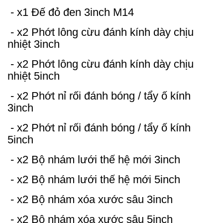
- x1 Đế đỏ đen 3inch M14
- x2 Phớt lông cừu đánh kính dày chịu
nhiệt 3inch
- x2 Phớt lông cừu đánh kính dày chịu
nhiệt 5inch
- x2 Phớt nỉ rối đánh bóng / tẩy ố kính
3inch
- x2 Phớt nỉ rối đánh bóng / tẩy ố kính
5inch
- x2 Bộ nhám lưới thế hệ mới 3inch
- x2 Bộ nhám lưới thế hệ mới 5inch
- x2 Bộ nhám xóa xước sâu 3inch
- x2 Bộ nhám xóa xước sâu 5inch