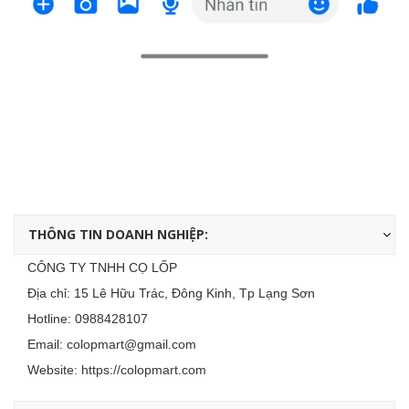
THÔNG TIN DOANH NGHIỆP:
CÔNG TY TNHH CỌ LỐP
Địa chỉ: 15 Lê Hữu Trác, Đông Kinh, Tp Lạng Sơn
Hotline:
0988428107
Email:
colopmart@gmail.com
Website:
https://colopmart.com