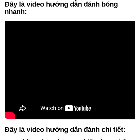
Đây là video hướng dẫn đánh bóng
nhanh:
Đây là video hướng dẫn đánh chi tiết: