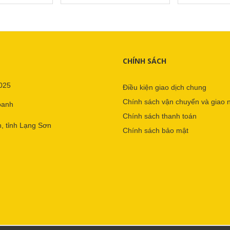
CHÍNH SÁCH
025
Điều kiện giao dịch chung
Chính sách vận chuyển và giao 
oanh
Chính sách thanh toán
, tỉnh Lạng Sơn
Chính sách bảo mật