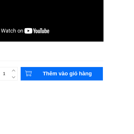
Thêm vào giỏ hàng