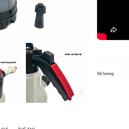
Số lượng