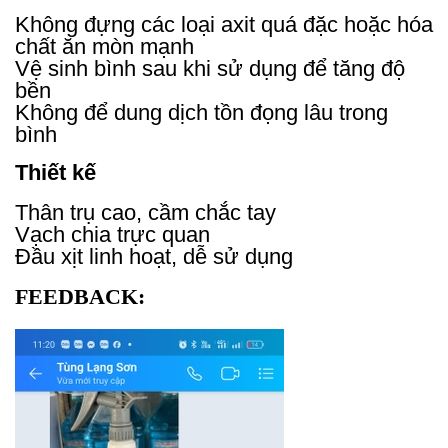
Không đựng các loại axit quá đặc hoặc hóa
chất ăn mòn mạnh
Vệ sinh bình sau khi sử dụng để tăng độ
bền
Không để dung dịch tồn đọng lâu trong
bình
Thiết kế
Thân trụ cao, cầm chắc tay
Vạch chia trực quan
Đầu xịt linh hoạt, dễ sử dụng
FEEDBACK: