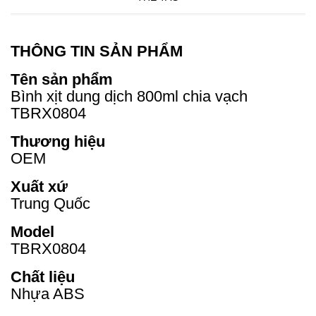
THÔNG TIN SẢN PHẨM
Tên sản phẩm
Bình xịt dung dịch 800ml chia vạch
TBRX0804
Thương hiệu
OEM
Xuất xứ
Trung Quốc
Model
TBRX0804
Chất liệu
Nhựa ABS