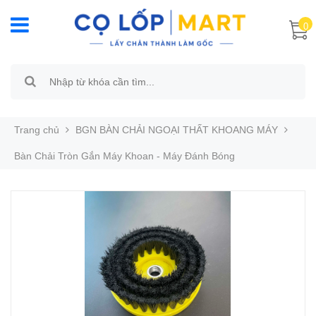
0
Trang chủ
BGN BÀN CHẢI NGOẠI THẤT KHOANG MÁY
Bàn Chải Tròn Gắn Máy Khoan - Máy Đánh Bóng