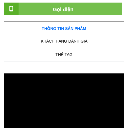
Gọi điện
THÔNG TIN SẢN PHẨM
KHÁCH HÀNG ĐÁNH GIÁ
THẺ TAG