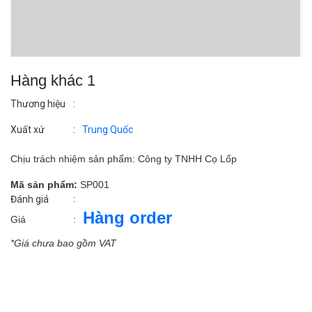
Hàng khác 1
Thương hiệu
:
Xuất xứ
:
Trung Quốc
Chịu trách nhiệm sản phẩm: Công ty TNHH Cọ Lốp
Mã sản phẩm:
SP001
:
Đánh giá
Hàng order
Giá
:
*Giá chưa bao gồm VAT