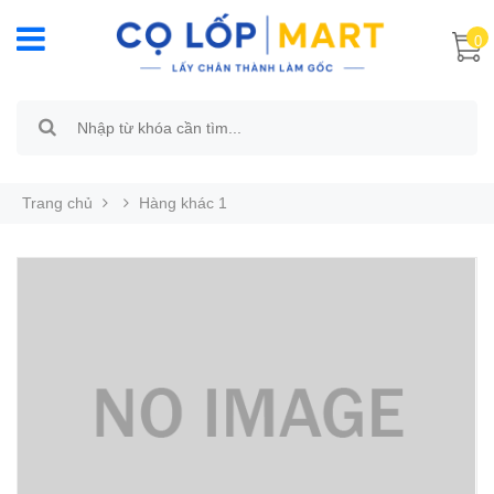
0
Trang chủ
Hàng khác 1