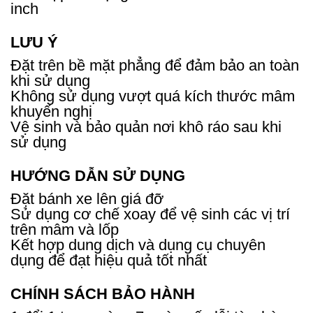
inch
LƯU Ý
Đặt trên bề mặt phẳng để đảm bảo an toàn
khi sử dụng
Không sử dụng vượt quá kích thước mâm
khuyến nghị
Vệ sinh và bảo quản nơi khô ráo sau khi
sử dụng
HƯỚNG DẪN SỬ DỤNG
Đặt bánh xe lên giá đỡ
Sử dụng cơ chế xoay để vệ sinh các vị trí
trên mâm và lốp
Kết hợp dung dịch và dụng cụ chuyên
dụng để đạt hiệu quả tốt nhất
CHÍNH SÁCH BẢO HÀNH