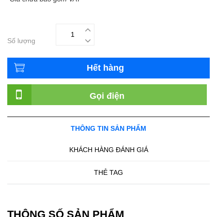
Số lượng
Hết hàng
Gọi điện
THÔNG TIN SẢN PHẨM
KHÁCH HÀNG ĐÁNH GIÁ
THẺ TAG
THÔNG SỐ SẢN PHẨM