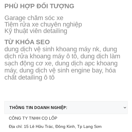
PHÙ HỢP ĐỐI TƯỢNG
Garage chăm sóc xe
Tiệm rửa xe chuyên nghiệp
Kỹ thuật viên detailing
TỪ KHÓA SEO
dung dịch vệ sinh khoang máy nk, dung
dịch rửa khoang máy ô tô, dung dịch làm
sạch động cơ xe, dung dịch apc khoang
máy, dung dịch vệ sinh engine bay, hóa
chất detailing ô tô
THÔNG TIN DOANH NGHIỆP:
CÔNG TY TNHH CỌ LỐP
Địa chỉ: 15 Lê Hữu Trác, Đông Kinh, Tp Lạng Sơn