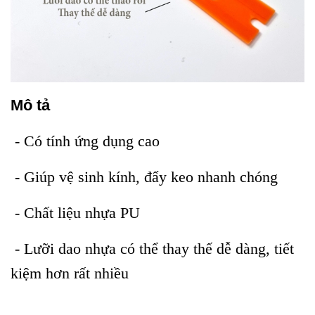
Mô tả
- Có tính ứng dụng cao
- Giúp vệ sinh kính, đẩy keo nhanh chóng
- Chất liệu nhựa PU
- Lưỡi dao nhựa có thể thay thế dễ dàng, tiết
kiệm hơn rất nhiều