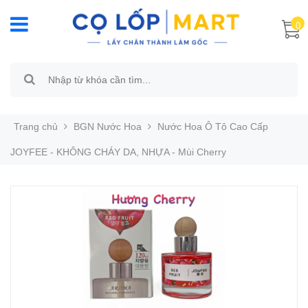
0
Trang chủ
BGN Nước Hoa
Nước Hoa Ô Tô Cao Cấp
JOYFEE - KHÔNG CHÁY DA, NHỰA - Mùi Cherry