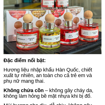
Đặc điểm nổi bật:
Hương liệu nhập khẩu Hàn Quốc, chiết
xuất tự nhiên, an toàn cho cả trẻ em và
phụ nữ mang thai.
Không chứa cồn
– không gây cháy da,
không làm hỏng bề mặt nhựa khi bị đổ.