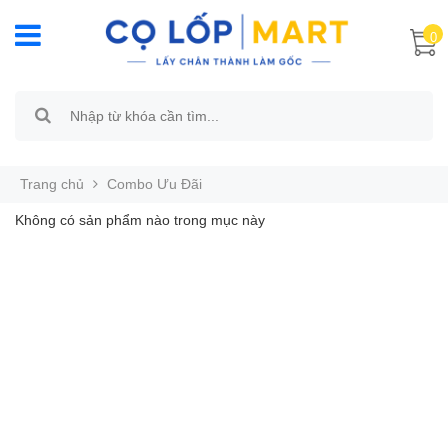
0
Trang chủ
Combo Ưu Đãi
Không có sản phẩm nào trong mục này